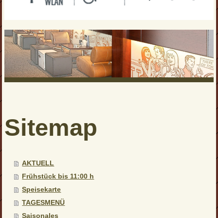
Sitemap
AKTUELL
Frühstück bis 11:00 h
Speisekarte
TAGESMENÜ
Saisonales