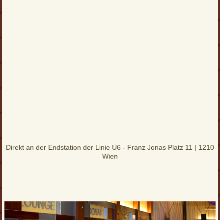
Direkt an der Endstation der Linie U6 - Franz Jonas Platz 11 | 1210
Wien