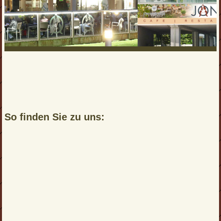
So finden Sie zu uns: