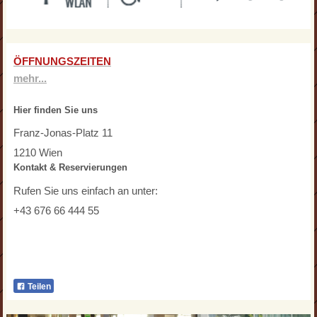
ÖFFNUNGSZEITEN
mehr...
Hier finden Sie uns
Franz-Jonas-Platz 11
1210 Wien
Kontakt & Reservierungen
Rufen Sie uns einfach an unter:
+43 676 66 444 55
Teilen